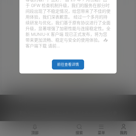
于 GFW 检查机制升级，我们的服务在部分时
间段出现了不稳定情况，给您带来了不佳的使
用体验，我们深表歉意。 经过一个多月的持
续研发与优化，我们基于原有协议进行了全面
升级，显著增强了加密性能与连接稳定性。全
新 MUNIU-X 客户端 现已正式发布，将为您
带来更加流畅、稳定与安全的使用体验。 📥
客户端下载 请前…
前往查看详情
Empty Result
Copyright © 2026
V2RaySSR综合网
|
网站地图
|
商务洽谈
|
您的 IP :
216.73.217.130 - US ， 查询 9 次，耗时 0.4105 秒
顶部
搜索
菜单
我的