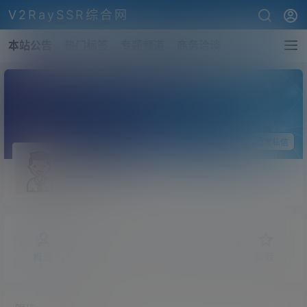
V2RaySSR综合网
本站公告
热门标签
专题频道
商务洽谈
关注Ta
发私信
yilunn
斗者
Lv1
概览
发布的
关注
粉丝
收藏