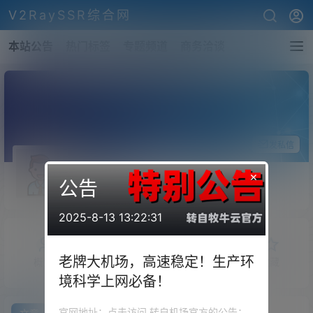
V2RaySSR综合网
本站公告
热门标签
专题频道
商务洽谈
关注Ta
发私信
yilunn
×
公告
斗者
Lv1
2025-8-13 13:22:31
老牌大机场，高速稳定！生产环
概览
发布的
关注
粉丝
收藏
境科学上网必备！
官网地址：点击访问 转自机场官方的公告：