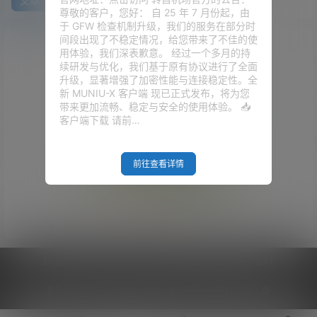
文章
快讯
评论
尊敬的客户，您好： 自 25 年 7 月份起，由
于 GFW 检查机制升级，我们的服务在部分时
间段出现了不稳定情况，给您带来了不佳的使
用体验，我们深表歉意。 经过一个多月的持
续研发与优化，我们基于原有协议进行了全面
升级，显著增强了加密性能与连接稳定性。全
新 MUNIU-X 客户端 现已正式发布，将为您
带来更加流畅、稳定与安全的使用体验。 📥
客户端下载 请前…
前往查看详情
Empty Result
Copyright © 2026
V2RaySSR综合网
|
网站地图
|
商务洽谈
|
您的 IP :
216.73.216.95 - US ， 查询 9 次，耗时 0.4067 秒