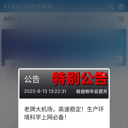
V2RaySSR综合网
本站公告
热门标签
专题频道
商务洽谈
关注Ta
发私信
seosea
×
公告
斗者
Lv1
2025-8-13 13:22:31
概览
发布的
关注
粉丝
收藏
老牌大机场，高速稳定！生产环
境科学上网必备！
文章
商铺
快讯
圈子
问答
供求信息