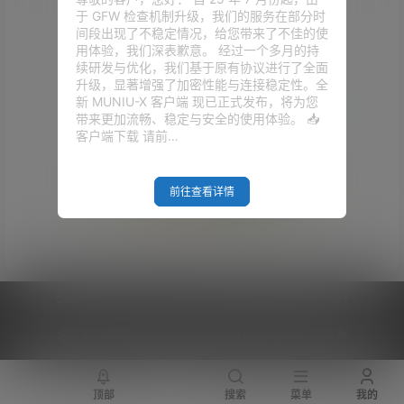
于 GFW 检查机制升级，我们的服务在部分时
间段出现了不稳定情况，给您带来了不佳的使
用体验，我们深表歉意。 经过一个多月的持
续研发与优化，我们基于原有协议进行了全面
升级，显著增强了加密性能与连接稳定性。全
新 MUNIU-X 客户端 现已正式发布，将为您
带来更加流畅、稳定与安全的使用体验。 📥
客户端下载 请前…
前往查看详情
Empty Result
Copyright © 2026
V2RaySSR综合网
|
网站地图
|
商务洽谈
|
您的 IP :
216.73.216.137 - US ， 查询 9 次，耗时 0.4755 秒
顶部
搜索
菜单
我的