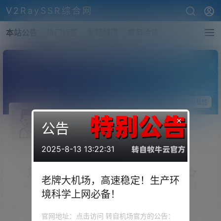
V2RaySSR综合网
本站公告
热门标签
专题频道
商务洽谈
关注Ta
发私信
×
keiraepp907
公告
斗之气
Lv0
2025-8-13 13:22:31
老牌大机场，高速稳定！生产环
概览
发布的
关注
粉丝
收藏
境科学上网必备！
官网地址：点击访问 转自机场官方的公告：