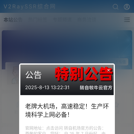
V2RaySSR综合网
本站公告
热门标签
专题频道
商务洽谈
关注Ta
发私信
×
公告
keiraepp907
斗之气
Lv0
2025-8-13 13:22:31
老牌大机场，高速稳定！生产环
概览
发布的
关注
粉丝
收藏
境科学上网必备！
官网地址：点击访问 转自机场官方的公告：
尊敬的客户，您好： 自 25 年 7 月份起，由