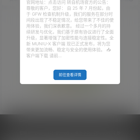
官网地址：点击访问 转自机场官方的公告：
尊敬的客户，您好： 自 25 年 7 月份起，由
于 GFW 检查机制升级，我们的服务在部分时
间段出现了不稳定情况，给您带来了不佳的使
用体验，我们深表歉意。 经过一个多月的持
续研发与优化，我们基于原有协议进行了全面
升级，显著增强了加密性能与连接稳定性。全
新 MUNIU-X 客户端 现已正式发布，将为您
带来更加流畅、稳定与安全的使用体验。 📥
客户端下载 请前…
前往查看详情
Empty Result
Copyright © 2026
V2RaySSR综合网
|
网站地图
|
商务洽谈
|
您的 IP :
216.73.216.185 - US ， 查询 9 次，耗时 0.4734 秒