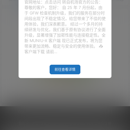
官网地址：点击访问 转自机场官方的公告：
尊敬的客户，您好： 自 25 年 7 月份起，由
于 GFW 检查机制升级，我们的服务在部分时
间段出现了不稳定情况，给您带来了不佳的使
用体验，我们深表歉意。 经过一个多月的持
续研发与优化，我们基于原有协议进行了全面
升级，显著增强了加密性能与连接稳定性。全
新 MUNIU-X 客户端 现已正式发布，将为您
带来更加流畅、稳定与安全的使用体验。 📥
客户端下载 请前…
前往查看详情
Empty Result
Copyright © 2026
V2RaySSR综合网
|
网站地图
|
商务洽谈
|
您的 IP :
216.73.217.112 - US ， 查询 9 次，耗时 0.4073 秒