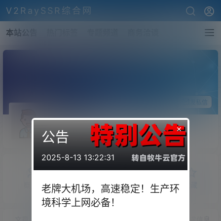
V2RaySSR综合网
本站公告
热门标签
专题频道
商务洽谈
关注Ta
发私信
airsun
×
公告
斗者
Lv1
2025-8-13 13:22:31
概览
发布的
关注
粉丝
收藏
老牌大机场，高速稳定！生产环
境科学上网必备！
文章
商铺
快讯
圈子
问答
供求信息