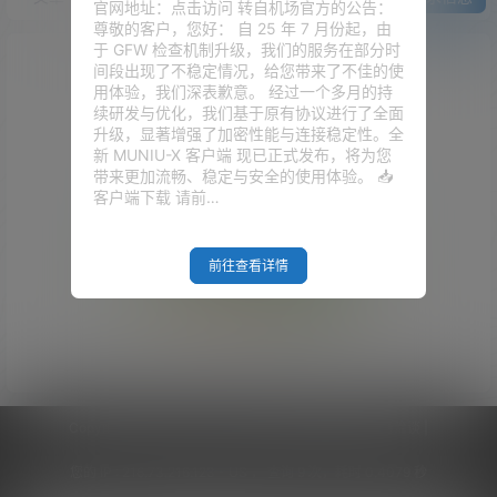
官网地址：点击访问 转自机场官方的公告：
尊敬的客户，您好： 自 25 年 7 月份起，由
于 GFW 检查机制升级，我们的服务在部分时
间段出现了不稳定情况，给您带来了不佳的使
用体验，我们深表歉意。 经过一个多月的持
续研发与优化，我们基于原有协议进行了全面
升级，显著增强了加密性能与连接稳定性。全
新 MUNIU-X 客户端 现已正式发布，将为您
带来更加流畅、稳定与安全的使用体验。 📥
客户端下载 请前…
前往查看详情
Empty Result
Copyright © 2026
V2RaySSR综合网
|
网站地图
|
商务洽谈
|
您的 IP :
216.73.216.123 - US ， 查询 9 次，耗时 0.4079 秒