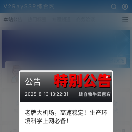
V2RaySSR综合网
本站公告
热门标签
专题频道
商务洽谈
关注Ta
发私信
stellarobins93
×
公告
斗之气
Lv0
2025-8-13 13:22:31
概览
发布的
关注
粉丝
收藏
老牌大机场，高速稳定！生产环
境科学上网必备！
文章
商铺
快讯
圈子
问答
供求信息