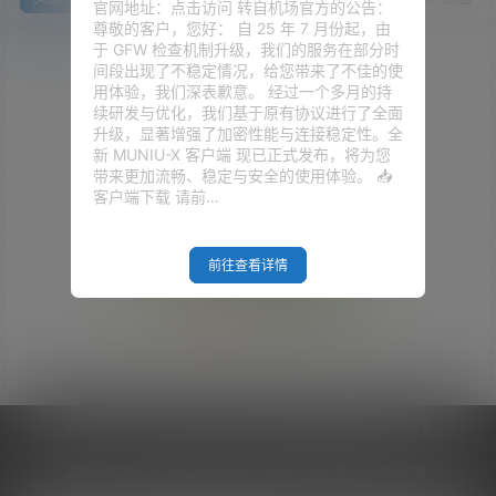
官网地址：点击访问 转自机场官方的公告：
尊敬的客户，您好： 自 25 年 7 月份起，由
于 GFW 检查机制升级，我们的服务在部分时
间段出现了不稳定情况，给您带来了不佳的使
用体验，我们深表歉意。 经过一个多月的持
续研发与优化，我们基于原有协议进行了全面
升级，显著增强了加密性能与连接稳定性。全
新 MUNIU-X 客户端 现已正式发布，将为您
带来更加流畅、稳定与安全的使用体验。 📥
客户端下载 请前…
前往查看详情
Empty Result
Copyright © 2026
V2RaySSR综合网
|
网站地图
|
商务洽谈
|
您的 IP :
216.73.216.208 - US ， 查询 9 次，耗时 0.4067 秒