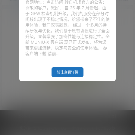
官网地址：点击访问 转自机场官方的公告：
尊敬的客户，您好： 自 25 年 7 月份起，由
于 GFW 检查机制升级，我们的服务在部分时
间段出现了不稳定情况，给您带来了不佳的使
用体验，我们深表歉意。 经过一个多月的持
续研发与优化，我们基于原有协议进行了全面
升级，显著增强了加密性能与连接稳定性。全
新 MUNIU-X 客户端 现已正式发布，将为您
带来更加流畅、稳定与安全的使用体验。 📥
客户端下载 请前…
前往查看详情
Empty Result
Copyright © 2026
V2RaySSR综合网
|
网站地图
|
商务洽谈
|
您的 IP :
216.73.217.70 - US ， 查询 9 次，耗时 0.4065 秒