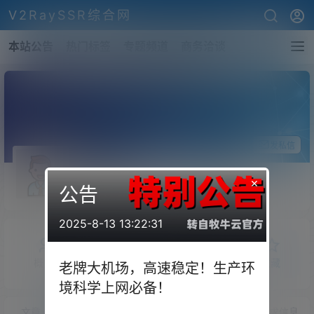
V2RaySSR综合网
本站公告
热门标签
专题频道
商务洽谈
关注Ta
发私信
ShiiBao
×
公告
斗者
Lv1
2025-8-13 13:22:31
概览
发布的
关注
粉丝
收藏
老牌大机场，高速稳定！生产环
境科学上网必备！
文章
商铺
快讯
圈子
问答
供求信息